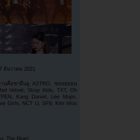
 17 ธันวาคม 2021
นงานคือชาอึนอู ASTRO, ซอลฮยอน
d Velvet, Stray Kids, TXT, Oh
PEN, Kang Daniel, Lee Mujin,
e Girls, NCT U, SF9, Kim Woo
ig. The Blue)