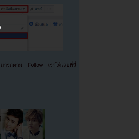
มารถตาม Follow เราได้เลยที่นี่