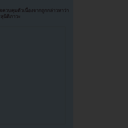
วบคุมตัวเนื่องจากถูกกล่าวหาว่า
ลุนิติภาวะ