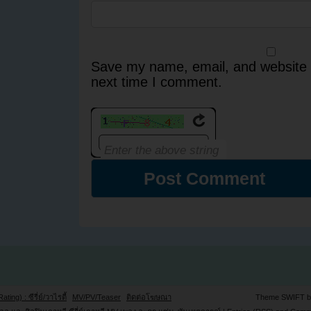
Save my name, email, and website i
next time I comment.
Rating) : ซีรี่ย์/วาไรตี้
MV/PV/Teaser
ติดต่อโฆษณา
Theme SWIFT 