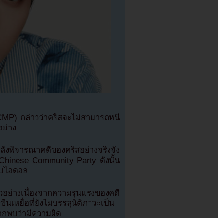
MP) กล่าวว่าคริสจะไม่สามารถหนี
อย่าง
ังพิจารณาคดีของคริสอย่างจริงจัง
Chinese Community Party ดังนั้น
ลับไอดอล
วอย่างเนื่องจากความรุนแรงของคดี
หยื่อที่ยังไม่บรรลุนิติภาวะเป็น
กพบว่ามีความผิด