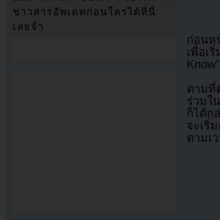
ข่าวสารอัพเดทก่อนใครได้ที่นี่
เลยจ้า
ก่อนหน
เพื่อ
Know” 
ตามที
ร่วมใน
ก็ได้
จะเริ
ตามเวล