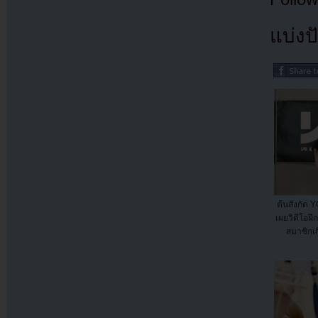
แบ่งปั
ต้นสังกัด 
เผยวิดีโอฝึ
สมาชิกเก