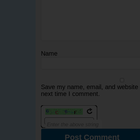
Name
Save my name, email, and website i
next time I comment.