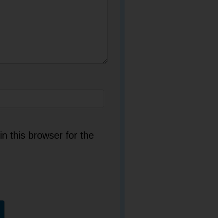
n this browser for the