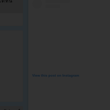
ที่นี่
View this post on Instagram