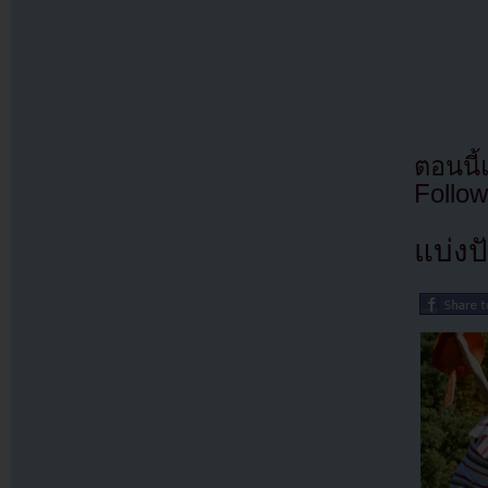
ตอนนี
Follow
แบ่งปั