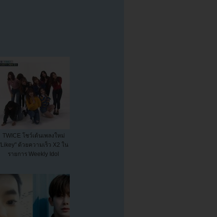
TWICE โชว์เต้นเพลงใหม่
"Likey" ด้วยความเร็ว X2 ใน
รายการ Weekly Idol