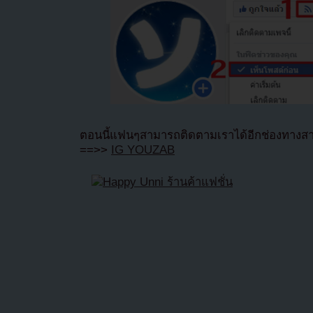
ตอนนี้แฟนๆสามารถติดตามเราได้อีกช่องทางสา
==>>
IG YOUZAB