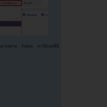
มารถตาม Follow เราได้เลยที่นี่