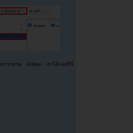
มารถตาม Follow เราได้เลยที่นี่