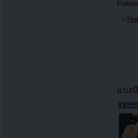
Follow
แบ่งปั