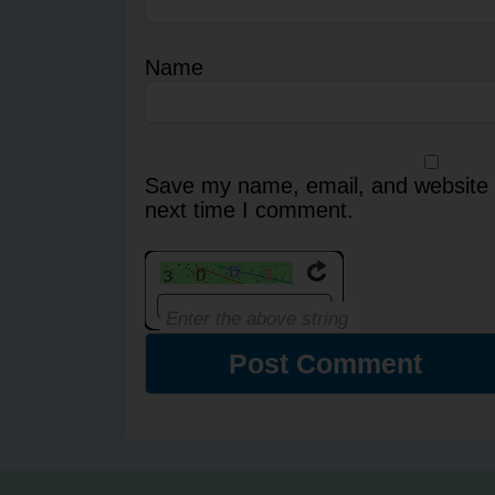
Name
Save my name, email, and website i
next time I comment.