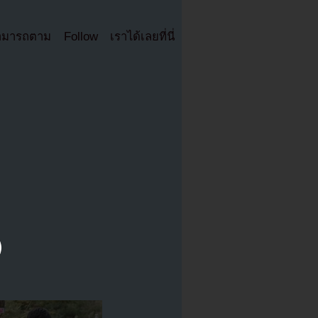
มารถตาม Follow เราได้เลยที่นี่