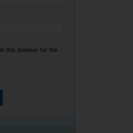
n this browser for the