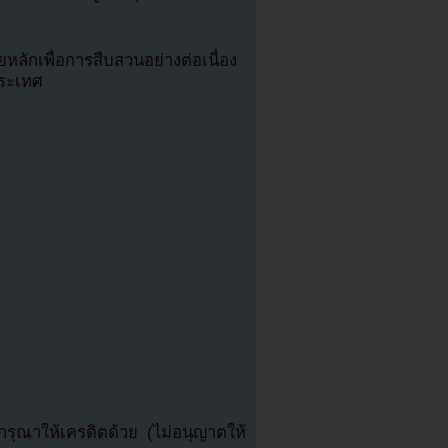
สัยหลักเพื่อการสืบสวนอย่างต่อเนื่อง
ประเทศ
ุณาให้เครดิตด้วย (ไม่อนุญาตให้