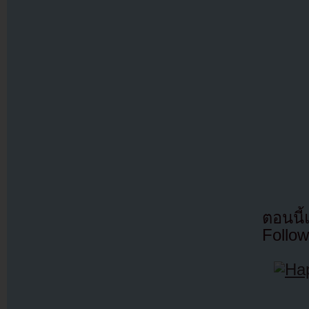
ตอนนี
Follow