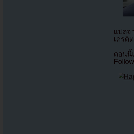
แปลจ
เครดิต
ตอนนี
Follow