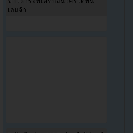
ข่าวสารอัพเดทก่อนใครได้ที่นี่
เลยจ้า