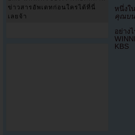
ข่าวสารอัพเดทก่อนใครได้ที่นี่
หนึ่งใน
คุณบน
เลยจ้า
อย่าง
WINN
KBS