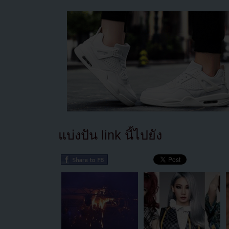
แบ่งปัน link นี้ไปยัง