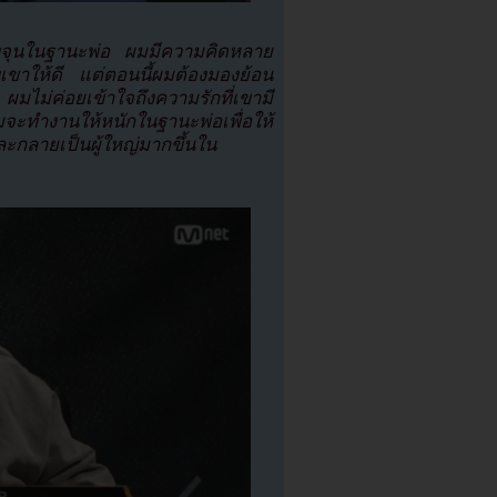
ยงจุนในฐานะพ่อ ผมมีความคิดหลาย
เขาให้ดี แต่ตอนนี้ผมต้องมองย้อน
มไม่ค่อยเข้าใจถึงความรักที่เขามี
ทำงานให้หนักในฐานะพ่อเพื่อให้
ละกลายเป็นผู้ใหญ่มากขึ้นใน