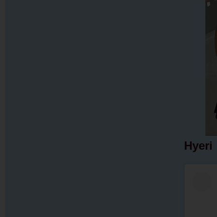
Hyeri