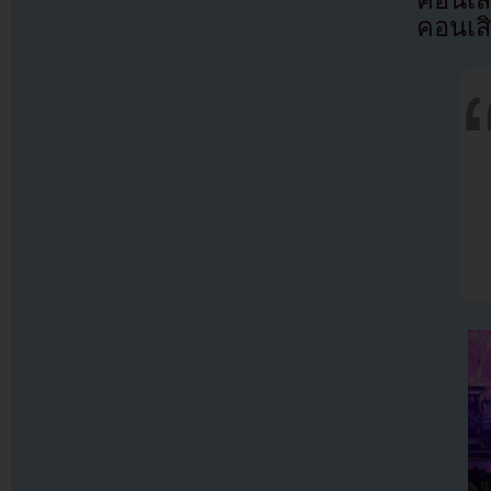
คอนเสิ
คอนเสิ