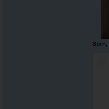
Sorn,