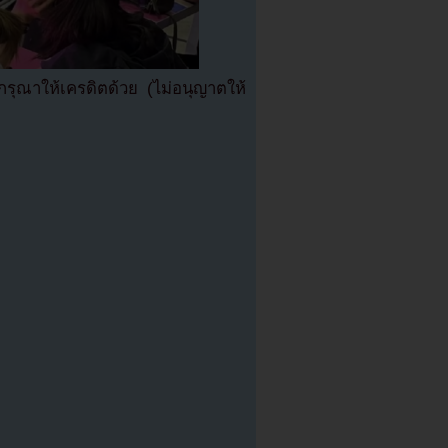
ุณาให้เครดิตด้วย (ไม่อนุญาตให้