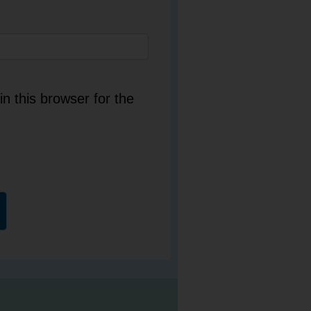
n this browser for the