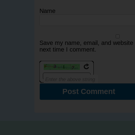
Name
Save my name, email, and website i
next time I comment.