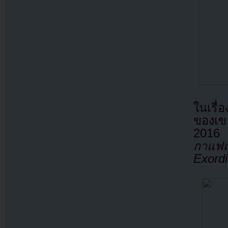
ในเรื่
ของเข
2016 
กาแฟเ
Exordi