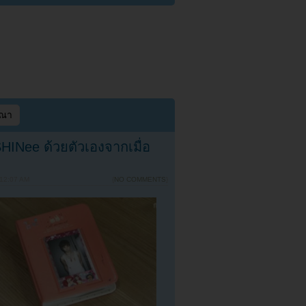
ษณา
SHINee ด้วยตัวเองจากเมื่อ
 12:07 AM
{
NO COMMENTS
}