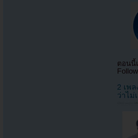
ตอนนี
Follow
2 เพล
ว่าไม
Filed under
U