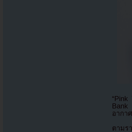
“Pink
Bank 
อากา
ตามรา