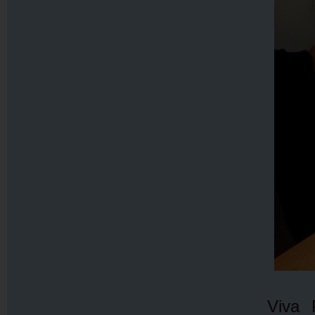
Viva P