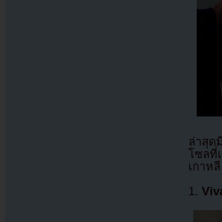
ล่าสุ
โซลที่
เกาหลี
1.
Viv