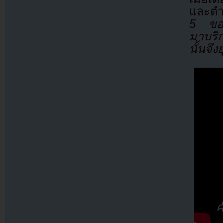
และตำ
5 ของ
มาบริก
นั้นจึ