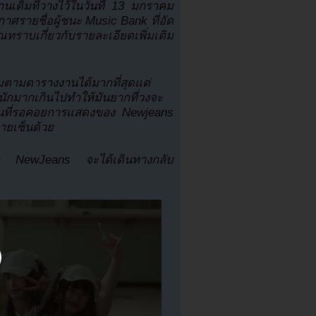
นเดิมที่วางไว้ในวันที่ 13 มกราคม
รายชื่อผู้ชนะ Music Bank ที่อัด
ราบเกี่ยวกับรายละเอียดเพิ่มเติม
่วมตามตารางงานได้มากที่สุดแต่
หนักมากเกินไปทำให้มันยากที่วงจะ
นที่รอคอยการแสดงของ Newjeans
ายเซ็นด้วย
มาชิก NewJeans จะได้เดินทางกลับ