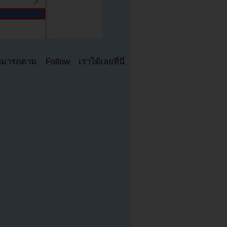
มารถตาม Follow เราได้เลยที่นี่