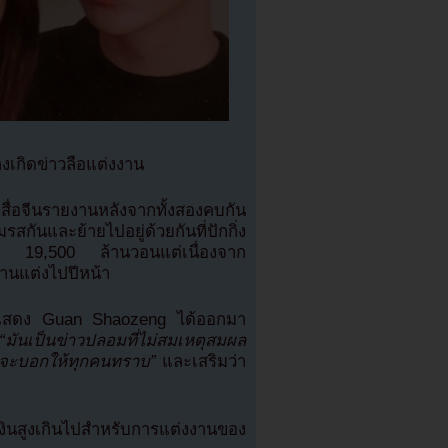
เกิดข่าวลือแต่งงาน
สื่อจีนรายงานหลังจากทั้งสองคบกัน
สกันและย้ายไปอยู่ด้วยกันที่ปักกิ่ง
ือบ 19,500 ล้านวอนแต่เนื่องจาก
านแต่งไปปีหน้า
นนักแสดง Guan Shaozeng ได้ออกมา
“มันเป็นข่าวปลอมที่ไม่สมเหตุสมผล
าจะบอกให้ทุกคนทราบ”
และเสริมว่า
นสูงเกินไปสำหรับการแต่งงานของ