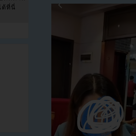
ที่นี่