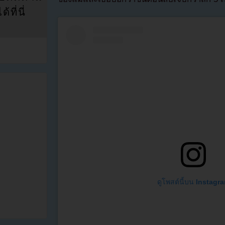
ที่นี่
ดูโพสต์นี้บน Instagr