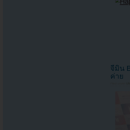
จีมิน
ค่าย
Filed under
U