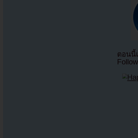
ตอนนี
Follow