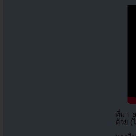
ที่มา
ด้วย (