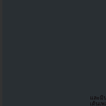
และมิน
เต้นเพ