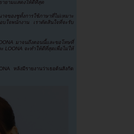
ยายามแสดงให้ดีที่สุด
จของชูทั้งการใช้ภาษาที่ไม่เหมาะ
บใจพนักงาน เราตัดสินใจที่จะรับ
OONA มาจนถึงตอนนี้และขอโทษที่
ะ LOONA จะทำให้ดีที่สุดเพื่อไม่ให้
NA หลังมีรายงานว่าเธอต้นสังกัด