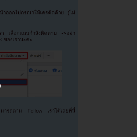
ำออกไปกรุณาให้เครดิตด้วย (ไม่
เรา เลือกแถบกำลังติดตาม ->อย่า
ok ของเรานะคะ
มารถตาม Follow เราได้เลยที่นี่