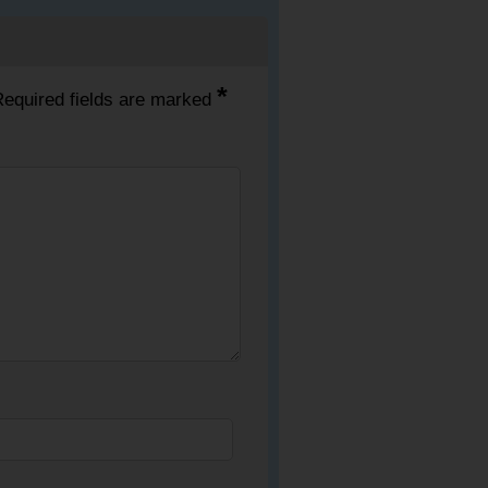
*
equired fields are marked