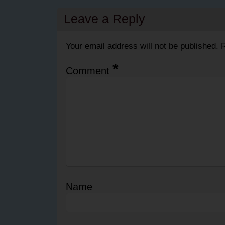
Leave a Reply
Your email address will not be published.
R
*
Comment
Name