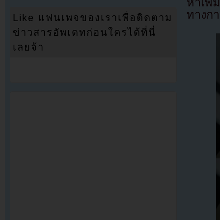
หาเพิ่
ทางการ
Like แฟนเพจของเราเพื่อติดตาม
ข่าวสารอัพเดทก่อนใครได้ที่นี่
เลยจ้า