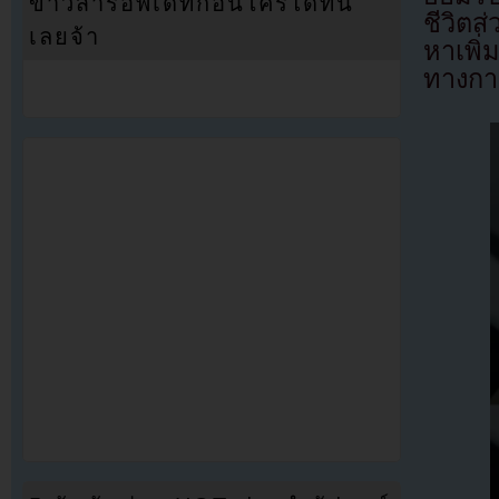
ข่าวสารอัพเดทก่อนใครได้ที่นี่
ชีวิต
เลยจ้า
หาเพิ่
ทางการ