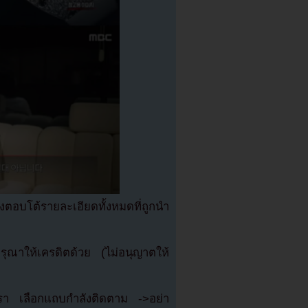
งตอบโต้รายละเอียดทั้งหมดที่ถูกนำ
ณาให้เครดิตด้วย (ไม่อนุญาตให้
เรา เลือกแถบกำลังติดตาม ->อย่า