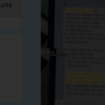
ที่นี่