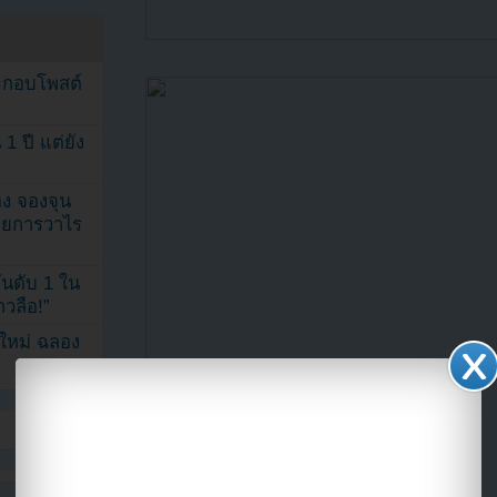
ระกอบโพสต์
1 ปี แต่ยัง
ง จองจุน
รายการวาไร
นดับ 1 ใน
าวลือ!”
นใหม่ ฉลอง