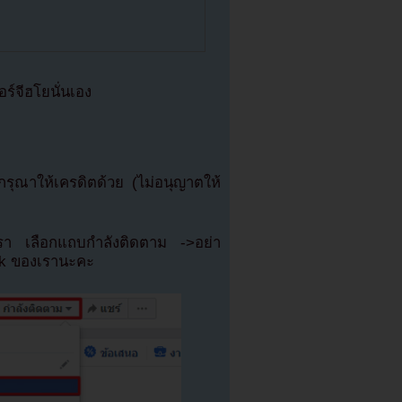
ร์จีฮโยนั่นเอง
ุณาให้เครดิตด้วย (ไม่อนุญาตให้
เรา เลือกแถบกำลังติดตาม ->อย่า
ok ของเรานะคะ