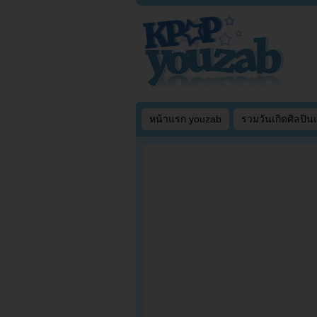
หน้าแรก youzab
รวมวันเกิดศิลปิน