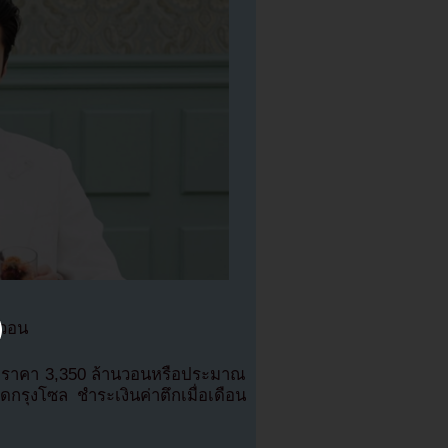
นวอน
ึกราคา 3,350 ล้านวอนหรือประมาณ
ังโดกรุงโซล ชำระเงินค่าตึกเมื่อเดือน