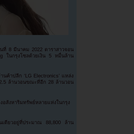
ันที่ 8 มีนาคม 2022 ดาราสาวจอน
ng ในกรุงโซลด้วยเงิน 5 หมื่นล้าน
้านค้าปลีก ‘LG Electronics’ แหล่ง
22.5 ล้านวอนขณะที่อีก 28 ล้านวอน
องอสังหาริมทรัพย์หลายแห่งในกรุง
คนเดียวอยู่ที่ประมาณ 88,800 ล้าน