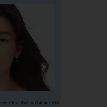
ุณาให้เครดิตด้วย (ไม่อนุญาตให้