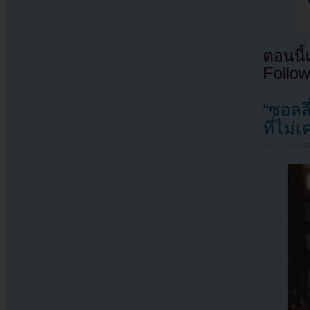
ตอนนี
Follow
“ซอลล
ที่ไม
Filed under
N