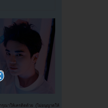
ุณาให้เครดิตด้วย (ไม่อนุญาตให้