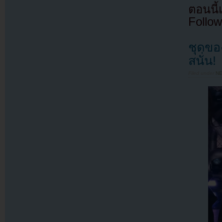
ตอนนี
Follow
ชุดขอ
สนั่น!
Filed under
N