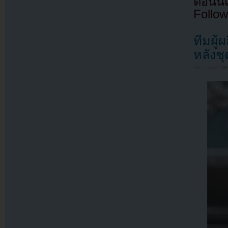
ตอนนี
Follow
ทีมผู
หลังชุ
Filed under
N