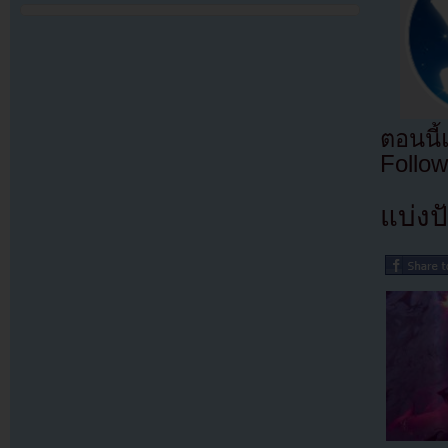
ตอนนี
Follow
แบ่งปั