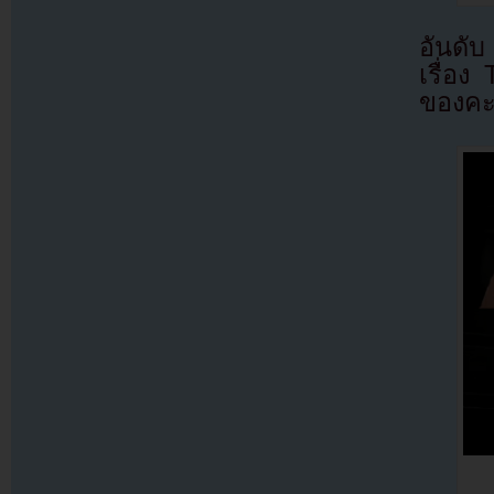
อันดับ
เรื่อ
ของคะ