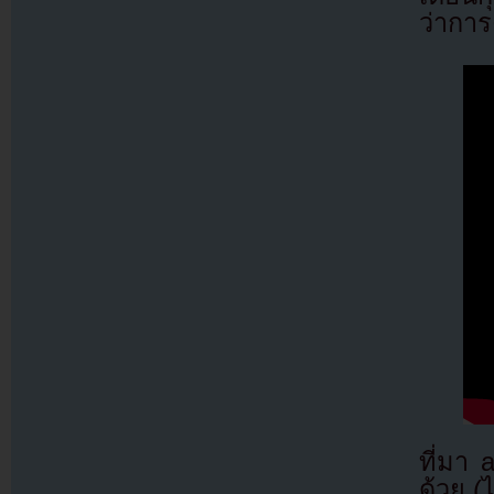
ว่าการ
ที่มา
ด้วย (