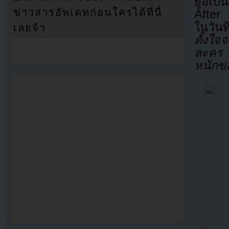
ยูอีเป็น
ข่าวสารอัพเดทก่อนใครได้ที่นี่
After 
ในวันท
เลยจ้า
ตั้งใจ
ละคร ‘
หนักขอ