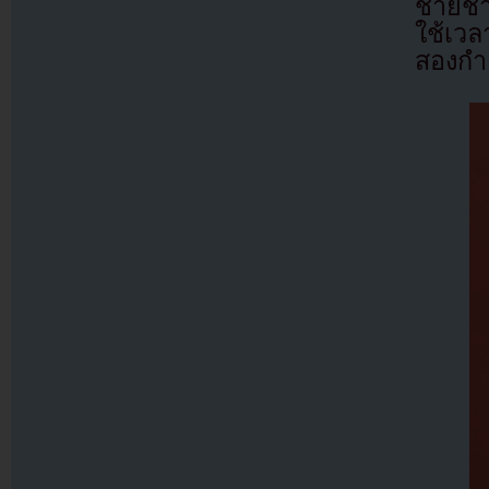
ชายชาว
ใช้เวล
สองกำ