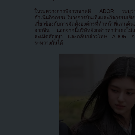
ในระหว่างการพิจารณาคดี ADOR ระบุว่าแดเ
ดำเนินกิจกรรมในวงการบันเทิงและกิจกรรมเช
เกี่ยวข้องกับการจัดตั้งองค์กรที่ทำหน้าที่แทนต
จากจีน นอกจากนี้บริษัทยังกล่าวหาว่าเธอไ
ละเมิดสัญญา และกลับกล่าวโทษ ADOR จนทำใ
ระหว่างกันได้