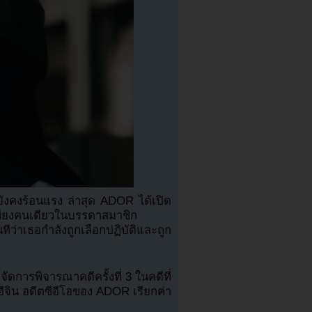
งคงร้อนแรง ล่าสุด ADOR ได้เปิด
เพียงคนเดียวในบรรดาสมาชิก
ว่าเธอกำลังถูกเลือกปฏิบัติและถูก
ัดการพิจารณาคดีครั้งที่ 3 ในคดีที่
จิน อดีตซีอีโอของ ADOR เรียกค่า