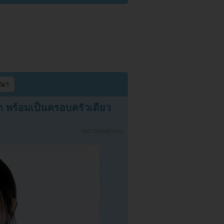
ษณา
ัด พร้อมเป็นครอบครัวเดียว
{
NO COMMENTS
}