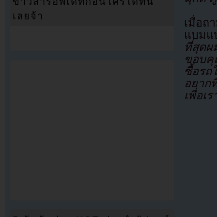
ข่าวสารอัพเดทก่อนใครได้ที่นี่
เลยจ้า
เมื่อ
แบมแบ
ที่สุด
ขอบคุณ
ซื้อรถ
อยากที
เพื่อเร