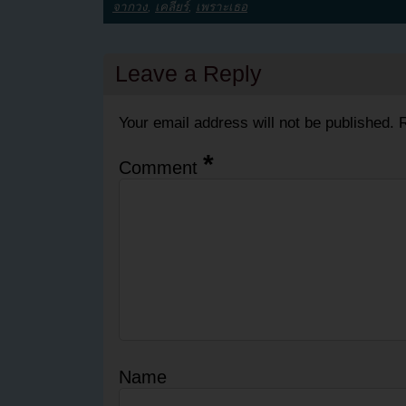
จากวง
,
เคลียร์
,
เพราะเธอ
Leave a Reply
Your email address will not be published.
R
*
Comment
Name