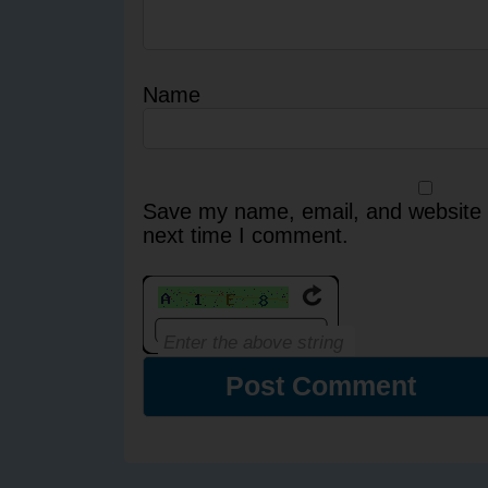
Name
Save my name, email, and website i
next time I comment.