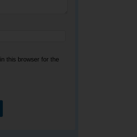
n this browser for the