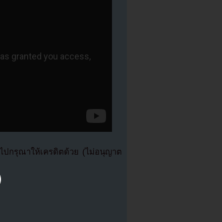
ปกรุณาให้เครดิตด้วย (ไม่อนุญาต