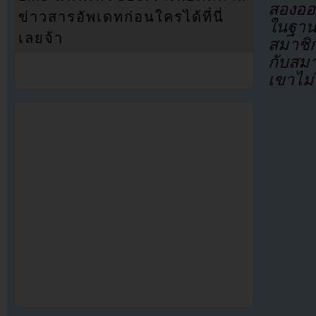
สองออ
ข่าวสารอัพเดทก่อนใครได้ที่นี่
ในฐานะ
เลยจ้า
สมาชิ
กับสม
เขาไม่