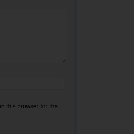
n this browser for the