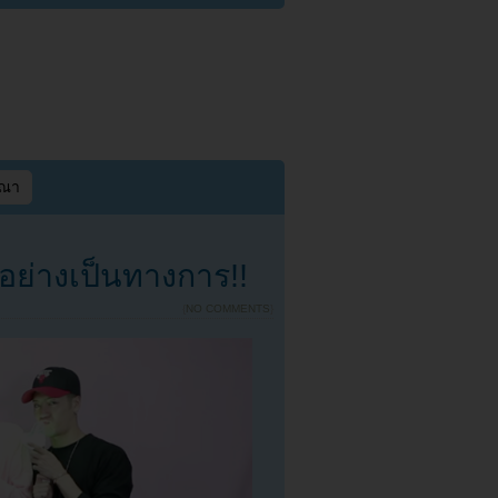
ษณา
ย่างเป็นทางการ!!
{
NO COMMENTS
}