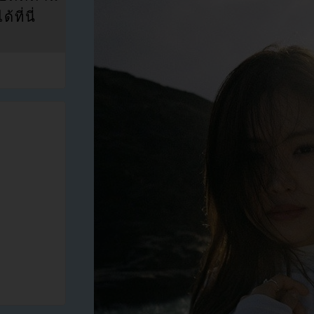
ที่นี่