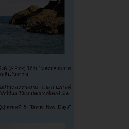
พิงค์ (A Pink) ได้อัปโหลดหลายภาพ
ดเพลินในฮาวาย
งเป็นทะเลสวยงาม และเป็นภาพที่
่ที่เผยให้เห็นสัดส่วนที่เพอร์เฟ็ค
ี่ปุ่นเพลงที่ 5 “Brand New Days”