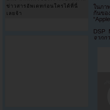
ข่าวสารอัพเดทก่อนใครได้ที่นี่
ในภาพน
กันของ
เลยจ้า
“Apple
DSP M
จากกา