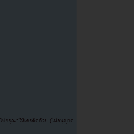
ปกรุณาให้เครดิตด้วย (ไม่อนุญาต