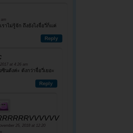
1 am
ไม่รู้จัก ถึงยังไงจื่อวี่ก็แค่
Reply
c
 2017 at 4:26 am
งซินดังค่ะ ดังกว่าจื่อวี่เยอะ
Reply
RRRRRRVVVVVV
ovember 25, 2018 at 12:20
m