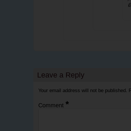
อ
Leave a Reply
Your email address will not be published.
R
*
Comment