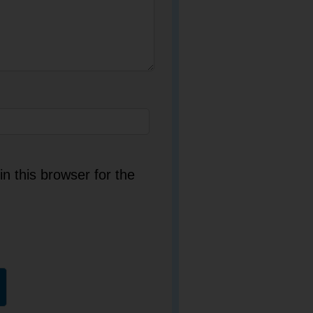
n this browser for the