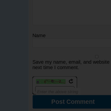
Name
Save my name, email, and website i
next time I comment.